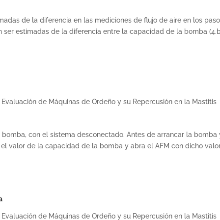
madas de la diferencia en las mediciones de flujo de aire en los pas
 ser estimadas de la diferencia entre la capacidad de la bomba (4.b
 Evaluación de Máquinas de Ordeño y su Repercusión en la Mastitis
 bomba, con el sistema desconectado. Antes de arrancar la bomba 
 el valor de la capacidad de la bomba y abra el AFM con dicho valor
a
 Evaluación de Máquinas de Ordeño y su Repercusión en la Mastitis