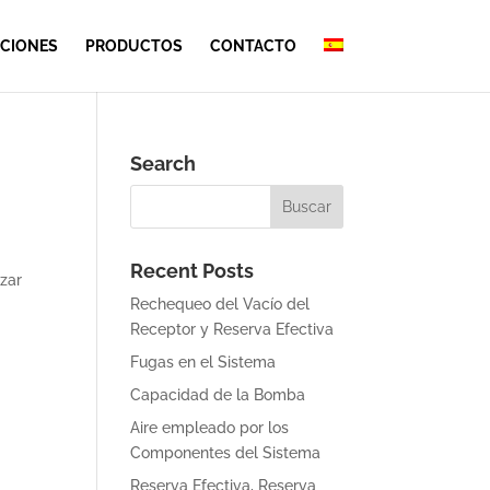
CIONES
PRODUCTOS
CONTACTO
Search
Recent Posts
zar
Rechequeo del Vacío del
Receptor y Reserva Efectiva
Fugas en el Sistema
Capacidad de la Bomba
Aire empleado por los
Componentes del Sistema
Reserva Efectiva, Reserva