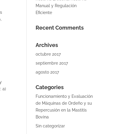
Manual y Regulación
os
Eficiente
,
Recent Comments
Archives
octubre 2017
septiembre 2017
agosto 2017
y
Categories
. a)
Funcionamiento y Evaluación
de Máquinas de Ordeño y su
Repercusión en la Mastitis
Bovina
Sin categorizar