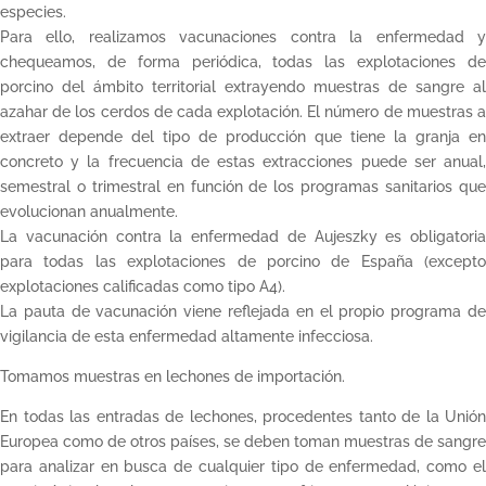
especies.
Para ello, realizamos vacunaciones contra la enfermedad y
chequeamos, de forma periódica, todas las explotaciones de
porcino del ámbito territorial extrayendo muestras de sangre al
azahar de los cerdos de cada explotación. El número de muestras a
extraer depende del tipo de producción que tiene la granja en
concreto y la frecuencia de estas extracciones puede ser anual,
semestral o trimestral en función de los programas sanitarios que
evolucionan anualmente.
La vacunación contra la enfermedad de Aujeszky es obligatoria
para todas las explotaciones de porcino de España (excepto
explotaciones calificadas como tipo A4).
La pauta de vacunación viene reflejada en el propio programa de
vigilancia de esta enfermedad altamente infecciosa.
Tomamos muestras en lechones de importación.
En todas las entradas de lechones, procedentes tanto de la Unión
Europea como de otros países, se deben toman muestras de sangre
para analizar en busca de cualquier tipo de enfermedad, como el