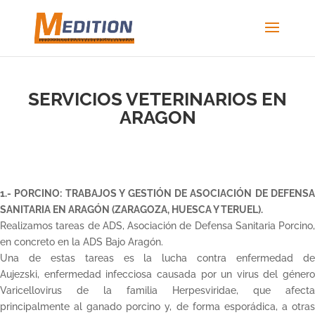
SERVICIOS VETERINARIOS EN
ARAGON
1.- PORCINO: TRABAJOS Y GESTIÓN DE ASOCIACIÓN DE DEFENSA
SANITARIA EN ARAGÓN (ZARAGOZA, HUESCA Y TERUEL).
Realizamos tareas de ADS, Asociación de Defensa Sanitaria Porcino,
en concreto en la ADS Bajo Aragón.
Una de estas tareas es la lucha contra enfermedad de
Aujezski, enfermedad infecciosa causada por un virus del género
Varicellovirus de la familia Herpesviridae, que afecta
principalmente al ganado porcino y, de forma esporádica, a otras