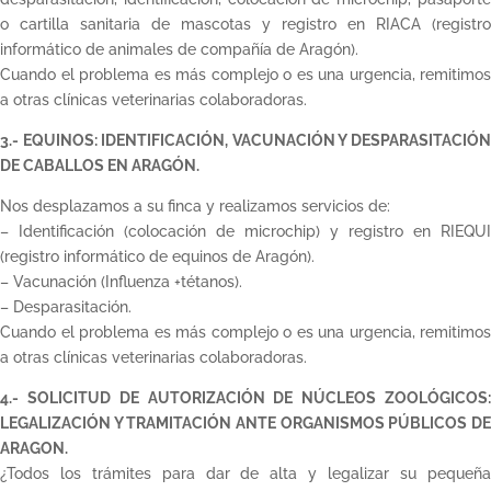
o cartilla sanitaria de mascotas y registro en RIACA (registro
informático de animales de compañía de Aragón).
Cuando el problema es más complejo o es una urgencia, remitimos
a otras clínicas veterinarias colaboradoras.
3.- EQUINOS: IDENTIFICACIÓN, VACUNACIÓN Y DESPARASITACIÓN
DE CABALLOS EN ARAGÓN.
Nos desplazamos a su finca y realizamos servicios de:
– Identificación (colocación de microchip) y registro en RIEQUI
(registro informático de equinos de Aragón).
– Vacunación (Influenza +tétanos).
– Desparasitación.
Cuando el problema es más complejo o es una urgencia, remitimos
a otras clínicas veterinarias colaboradoras.
4.- SOLICITUD DE AUTORIZACIÓN DE NÚCLEOS ZOOLÓGICOS:
LEGALIZACIÓN Y TRAMITACIÓN ANTE ORGANISMOS PÚBLICOS DE
ARAGON.
¿Todos los trámites para dar de alta y legalizar su pequeña