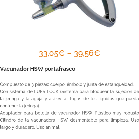
33,05
€
–
39,56
€
Vacunador HSW portafrasco
Compuesto de 3 piezas: cuerpo, émbolo y junta de estanqueidad.
Con sistema de LUER LOCK (Sistema para bloquear la sujeción de
la jeringa y la aguja y así evitar fugas de los líquidos que pueda
contener la jeringa).
Adaptador para botella de vacunador HSW Plástico muy robusto
Cilindro de la vacunadora HSW desmontable para limpieza. Uso
largo y duradero. Uso animal.