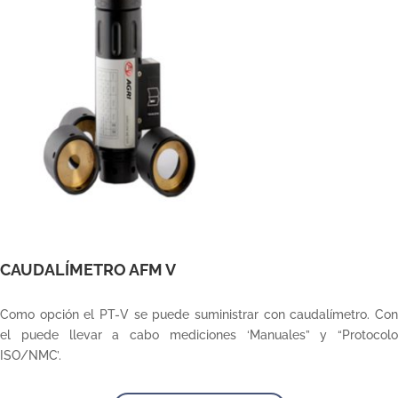
CAUDALÍMETRO AFM V
Como opción el PT-V se puede suministrar con caudalímetro. Con
el puede llevar a cabo mediciones ‘Manuales” y “Protocolo
ISO/NMC’.