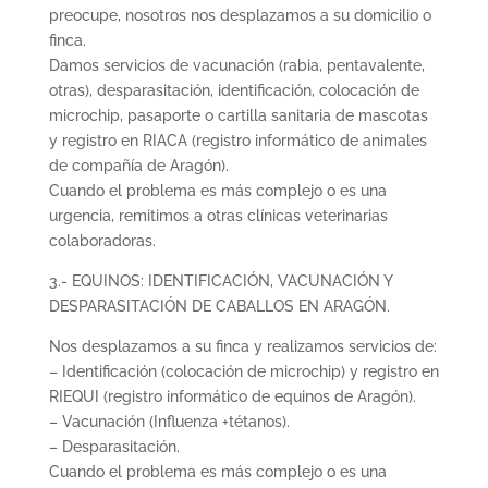
preocupe, nosotros nos desplazamos a su domicilio o
finca.
Damos servicios de vacunación (rabia, pentavalente,
otras), desparasitación, identificación, colocación de
microchip, pasaporte o cartilla sanitaria de mascotas
y registro en RIACA (registro informático de animales
de compañía de Aragón).
Cuando el problema es más complejo o es una
urgencia, remitimos a otras clínicas veterinarias
colaboradoras.
3.- EQUINOS: IDENTIFICACIÓN, VACUNACIÓN Y
DESPARASITACIÓN DE CABALLOS EN ARAGÓN.
Nos desplazamos a su finca y realizamos servicios de:
– Identificación (colocación de microchip) y registro en
RIEQUI (registro informático de equinos de Aragón).
– Vacunación (Influenza +tétanos).
– Desparasitación.
Cuando el problema es más complejo o es una