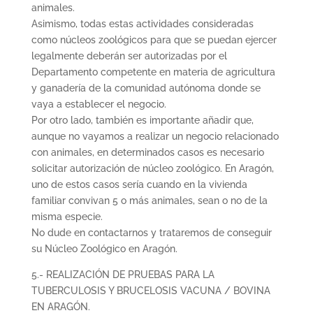
animales.
Asimismo, todas estas actividades consideradas
como núcleos zoológicos para que se puedan ejercer
legalmente deberán ser autorizadas por el
Departamento competente en materia de agricultura
y ganadería de la comunidad autónoma donde se
vaya a establecer el negocio.
Por otro lado, también es importante añadir que,
aunque no vayamos a realizar un negocio relacionado
con animales, en determinados casos es necesario
solicitar autorización de núcleo zoológico. En Aragón,
uno de estos casos sería cuando en la vivienda
familiar convivan 5 o más animales, sean o no de la
misma especie.
No dude en contactarnos y trataremos de conseguir
su Núcleo Zoológico en Aragón.
5.- REALIZACIÓN DE PRUEBAS PARA LA
TUBERCULOSIS Y BRUCELOSIS VACUNA / BOVINA
EN ARAGÓN.