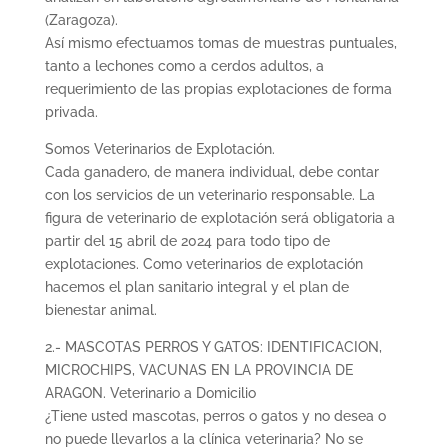
(Zaragoza).
Así mismo efectuamos tomas de muestras puntuales,
tanto a lechones como a cerdos adultos, a
requerimiento de las propias explotaciones de forma
privada.
Somos Veterinarios de Explotación.
Cada ganadero, de manera individual, debe contar
con los servicios de un veterinario responsable. La
figura de veterinario de explotación será obligatoria a
partir del 15 abril de 2024 para todo tipo de
explotaciones. Como veterinarios de explotación
hacemos el plan sanitario integral y el plan de
bienestar animal.
2.- MASCOTAS PERROS Y GATOS: IDENTIFICACION,
MICROCHIPS, VACUNAS EN LA PROVINCIA DE
ARAGON. Veterinario a Domicilio
¿Tiene usted mascotas, perros o gatos y no desea o
no puede llevarlos a la clínica veterinaria? No se