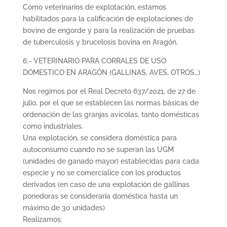
Como veterinarios de explotación, estamos
habilitados para la calificación de explotaciones de
bovino de engorde y para la realización de pruebas
de tuberculosis y brucelosis bovina en Aragón.
6.- VETERINARIO PARA CORRALES DE USO
DOMESTICO EN ARAGÓN (GALLINAS, AVES, OTROS…)
Nos regimos por el Real Decreto 637/2021, de 27 de
julio, por el que se establecen las normas básicas de
ordenación de las granjas avícolas, tanto domésticas
como industriales.
Una explotación, se considera doméstica para
autoconsumo cuando no se superan las UGM
(unidades de ganado mayor) establecidas para cada
especie y no se comercialice con los productos
derivados (en caso de una explotación de gallinas
ponedoras se consideraría doméstica hasta un
máximo de 30 unidades)
Realizamos: