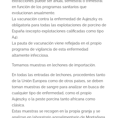
extracciones puede ser anual, semestral o trimestral
en función de los programas sanitarios que
evolucionan anualmente.
La vacunación contra la enfermedad de Aujeszky es
obligatoria para todas las explotaciones de porcino de
España (excepto explotaciones calificadas como tipo
A4).
La pauta de vacunación viene reflejada en el propio
programa de vigilancia de esta enfermedad
altamente infecciosa.
Tomamos muestras en lechones de importación.
En todas las entradas de lechones, procedentes tanto
de la Unión Europea como de otros países, se deben
toman muestras de sangre para analizar en busca de
cualquier tipo de enfermedad, como el propio
Aujeszky o la peste porcina tanto africana como
clásica.
Estas muestras se recogen en la propia granja y se
analizan en laboratorio agroalimentario de Montañana