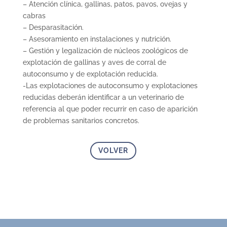
– Atención clínica, gallinas, patos, pavos, ovejas y
cabras
– Desparasitación.
– Asesoramiento en instalaciones y nutrición.
– Gestión y legalización de núcleos zoológicos de
explotación de gallinas y aves de corral de
autoconsumo y de explotación reducida.
-Las explotaciones de autoconsumo y explotaciones
reducidas deberán identificar a un veterinario de
referencia al que poder recurrir en caso de aparición
de problemas sanitarios concretos.
VOLVER