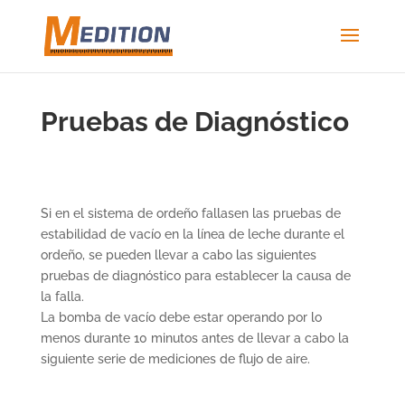
Pruebas de Diagnóstico
Si en el sistema de ordeño fallasen las pruebas de
estabilidad de vacío en la línea de leche durante el
ordeño, se pueden llevar a cabo las siguientes
pruebas de diagnóstico para establecer la causa de
la falla.
La bomba de vacío debe estar operando por lo
menos durante 10 minutos antes de llevar a cabo la
siguiente serie de mediciones de flujo de aire.