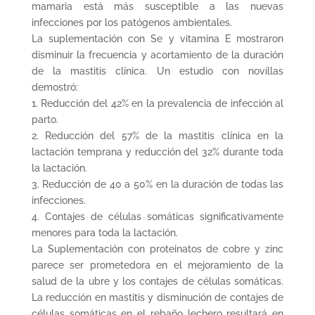
mamaria está más susceptible a las nuevas
infecciones por los patógenos ambientales.
La suplementación con Se y vitamina E mostraron
disminuir la frecuencia y acortamiento de la duración
de la mastitis clínica. Un estudio con novillas
demostró:
1. Reducción del 42% en la prevalencia de infección al
parto.
2. Reducción del 57% de la mastitis clínica en la
lactación temprana y reducción del 32% durante toda
la lactación.
3. Reducción de 40 a 50% en la duración de todas las
infecciones.
4. Contajes de células somáticas significativamente
menores para toda la lactación.
La Suplementación con proteinatos de cobre y zinc
parece ser prometedora en el mejoramiento de la
salud de la ubre y los contajes de células somáticas.
La reducción en mastitis y disminución de contajes de
células somáticas en el rebaño lechero resultará en