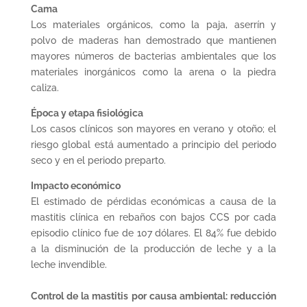
Cama
Los materiales orgánicos, como la paja, aserrín y
polvo de maderas han demostrado que mantienen
mayores números de bacterias ambientales que los
materiales inorgánicos como la arena o la piedra
caliza.
Época y etapa fisiológica
Los casos clínicos son mayores en verano y otoño; el
riesgo global está aumentado a principio del periodo
seco y en el periodo preparto.
Impacto económico
El estimado de pérdidas económicas a causa de la
mastitis clínica en rebaños con bajos CCS por cada
episodio clínico fue de 107 dólares. El 84% fue debido
a la disminución de la producción de leche y a la
leche invendible.
Control de la mastitis por causa ambiental: reducción