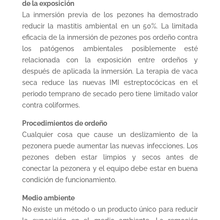
de la exposición
La inmersión previa de los pezones ha demostrado
reducir la mastitis ambiental en un 50%. La limitada
eficacia de la inmersión de pezones pos ordeño contra
los patógenos ambientales posiblemente esté
relacionada con la exposición entre ordeños y
después de aplicada la inmersión. La terapia de vaca
seca reduce las nuevas IMI estreptocócicas en el
periodo temprano de secado pero tiene limitado valor
contra coliformes.
Procedimientos de ordeño
Cualquier cosa que cause un deslizamiento de la
pezonera puede aumentar las nuevas infecciones. Los
pezones deben estar limpios y secos antes de
conectar la pezonera y el equipo debe estar en buena
condición de funcionamiento.
Medio ambiente
No existe un método o un producto único para reducir