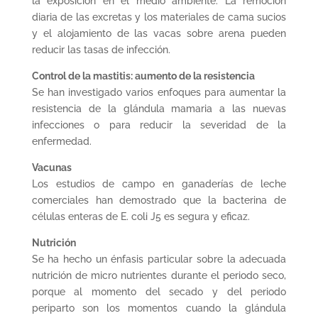
la exposición en el medio ambiente. La remoción
diaria de las excretas y los materiales de cama sucios
y el alojamiento de las vacas sobre arena pueden
reducir las tasas de infección.
Control de la mastitis: aumento de la resistencia
Se han investigado varios enfoques para aumentar la
resistencia de la glándula mamaria a las nuevas
infecciones o para reducir la severidad de la
enfermedad.
Vacunas
Los estudios de campo en ganaderías de leche
comerciales han demostrado que la bacterina de
células enteras de E. coli J5 es segura y eficaz.
Nutrición
Se ha hecho un énfasis particular sobre la adecuada
nutrición de micro nutrientes durante el periodo seco,
porque al momento del secado y del periodo
periparto son los momentos cuando la glándula