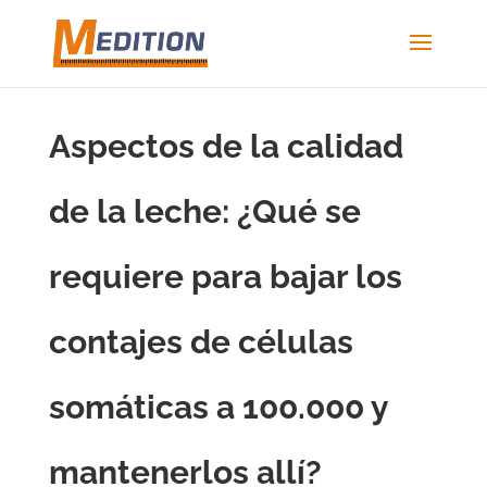
Aspectos de la calidad
de la leche: ¿Qué se
requiere para bajar los
contajes de células
somáticas a 100.000 y
mantenerlos allí?