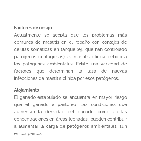
Factores de riesgo
Actualmente se acepta que los problemas más
comunes de mastitis en el rebaño con contajes de
células somáticas en tanque (ej., que han controlado
patógenos contagiosos) es mastitis clínica debido a
los patógenos ambientales. Existe una variedad de
factores que determinan la tasa de nuevas
infecciones de mastitis clínica por esos patógenos.
Alojamiento
El ganado estabulado se encuentra en mayor riesgo
que el ganado a pastoreo. Las condiciones que
aumentan la densidad del ganado, como en las
concentraciones en áreas techadas, pueden contribuir
a aumentar la carga de patógenos ambientales, aun
en los pastos.